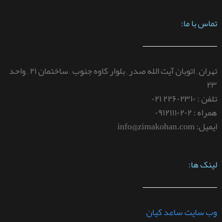
تماس با ما:
تهران , اتوبان آیت الله صدر , بلوار کاوه جنوب , ساختمان ۲۱ , واحد
۲۳
تلفن : ۲۲۶۰۲۳۱۰ ۰۲۱
همراه : ۰۹۱۲۱۱۱۰۲۰۲
ایمیل: info@zimakohan.com
لینک ها:
وب سایت ساعد کیان